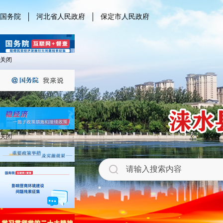
国务院
河北省人民政府
保定市人民政府
关闭
关闭
关闭