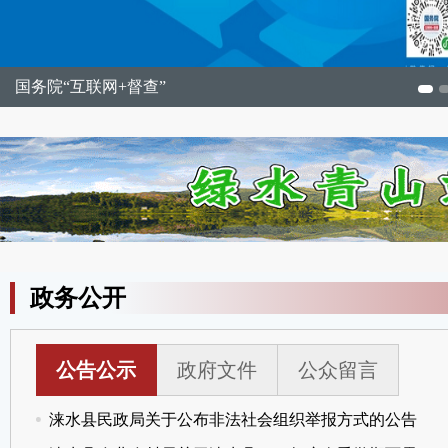
国务院“互联网+督查”
政务公开
公告公示
政府文件
公众留言
涞水县民政局关于公布非法社会组织举报方式的公告