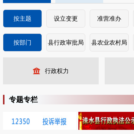
按主题
设立变更
准营准办
按部门
县行政审批局
县农业农村局
行政权力
专题专栏