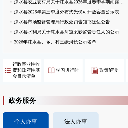
涞水县农业农村局关于涞水县2026年度春季学期雨露计划职业教育补助人员名单的公示
涞水县2026年第三季度分布式光伏可开放容量公示表
涞水县市场监督管理局行政处罚告知书送达公告
涞水县水利局关于涞水县河道采砂监管责任人的公示
2026年涞水县、乡、村三级河长公示名单
行政事业性收
费和政府性基
学习进行时
政策解读
金目录清单
政务服务
个人办事
法人办事