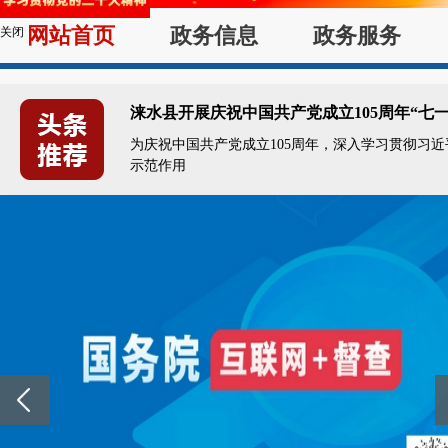
网站首页
政务信息
政务服务
关闭
涞水县开展庆祝中国共产党成立105周年“
为庆祝中国共产党成立105周年，深入学习贯彻习
示范作用